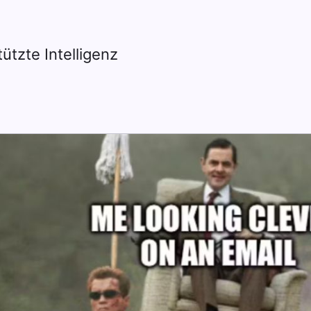
tzte Intelligenz