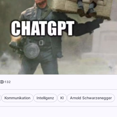
132
Kommunikation
Intelligenz
KI
Arnold Schwarzenegger