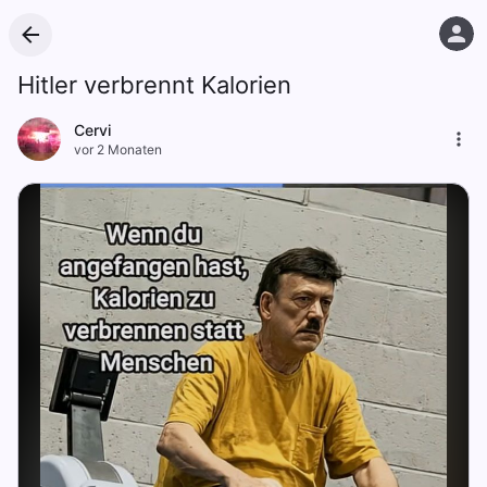
Hitler verbrennt Kalorien
Cervi
vor 2 Monaten