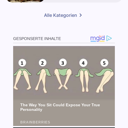
Alle Kategorien