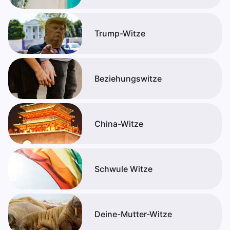
Trump-Witze
Beziehungswitze
China-Witze
Schwule Witze
Deine-Mutter-Witze