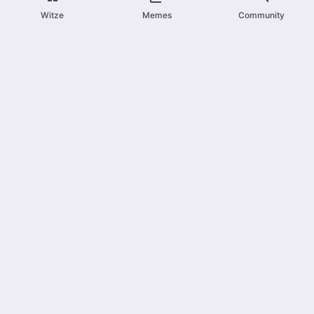
Witze
Memes
Community