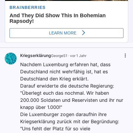
Kriegserklärung
GeorgeS1
·
vor 1 Jahr
Nachdem Luxemburg erfahren hat, dass
Deutschland nicht wehrfähig ist, hat es
Deutschland den Krieg erklärt.
Darauf erwiderte die deutsche Regierung:
"Überlegt euch das nochmal. Wir haben
200.000 Soldaten und Reservisten und ihr nur
knapp über 1.000!"
Die Luxemburger zogen daraufhin ihre
Kriegserklärung zurück mit der Begründung:
"Uns fehlt der Platz für so viele