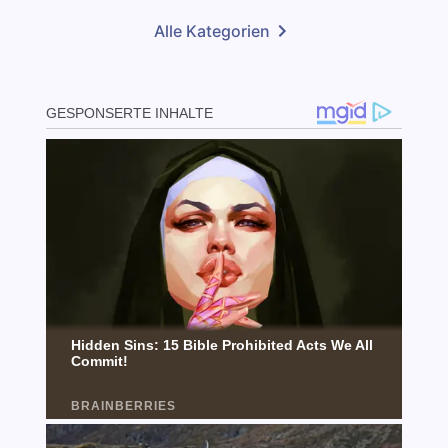
Alle Kategorien