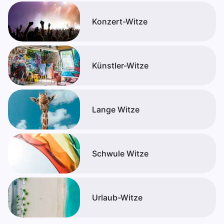
Konzert-Witze
Künstler-Witze
Lange Witze
Schwule Witze
Urlaub-Witze