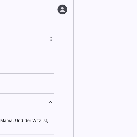
e Mama. Und der Witz ist,