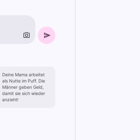
Deine Mama arbeitet
als Nutte im Puff. Die
Männer geben Geld,
damit sie sich wieder
anzieht!