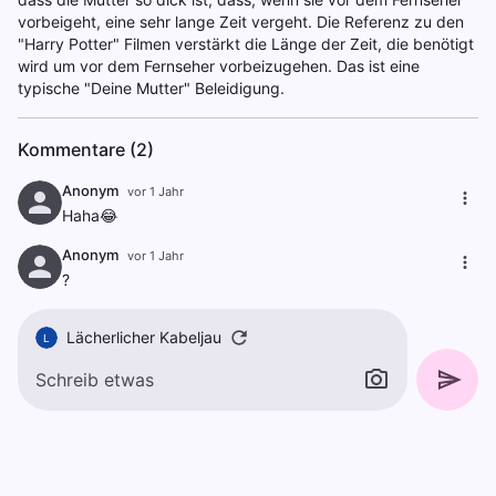
vorbeigeht, eine sehr lange Zeit vergeht. Die Referenz zu den
"Harry Potter" Filmen verstärkt die Länge der Zeit, die benötigt
wird um vor dem Fernseher vorbeizugehen. Das ist eine
typische "Deine Mutter" Beleidigung.
Kommentare (2)
Anonym
vor 1 Jahr
Haha😂
Anonym
vor 1 Jahr
?
Lächerlicher Kabeljau
L