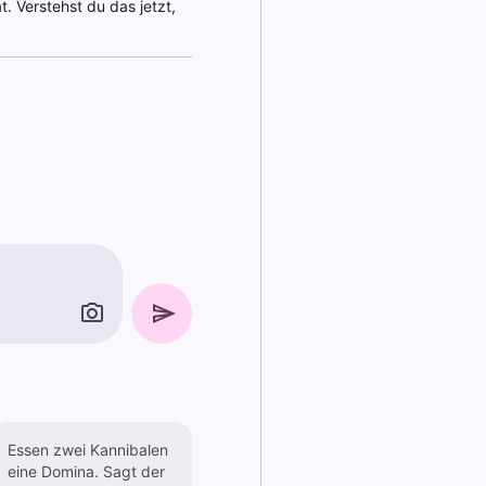
. Verstehst du das jetzt,
Essen zwei Kannibalen
eine Domina. Sagt der