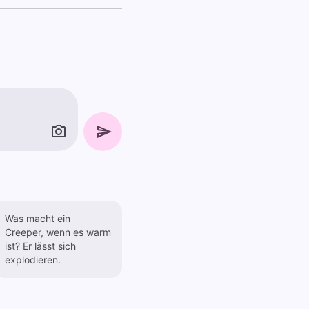
Was macht ein
Creeper, wenn es warm
ist? Er lässt sich
explodieren.