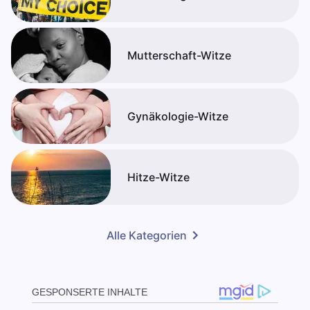
Mutterschaft-Witze
Gynäkologie-Witze
Hitze-Witze
Alle Kategorien