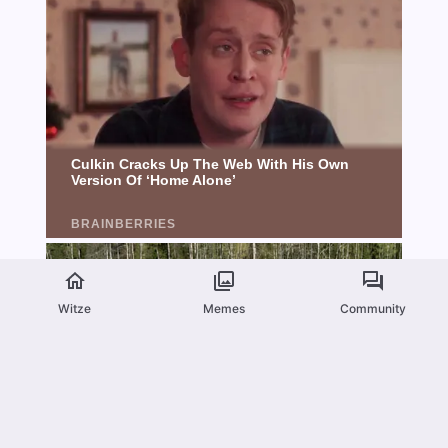
Witze
Memes
Community