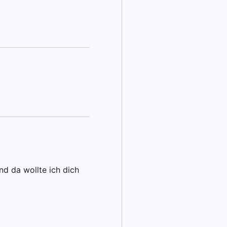
nd da wollte ich dich