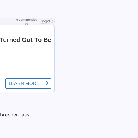
rechen lässt...