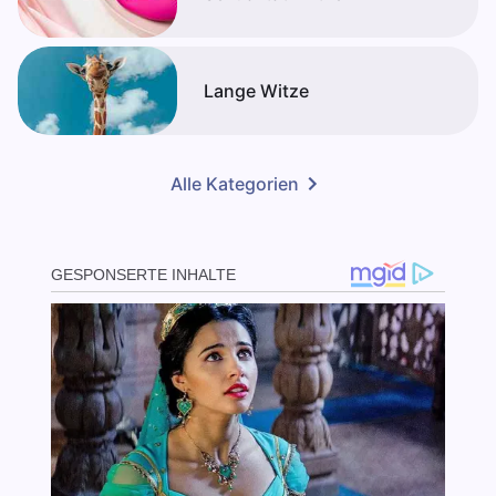
Lange Witze
Alle Kategorien