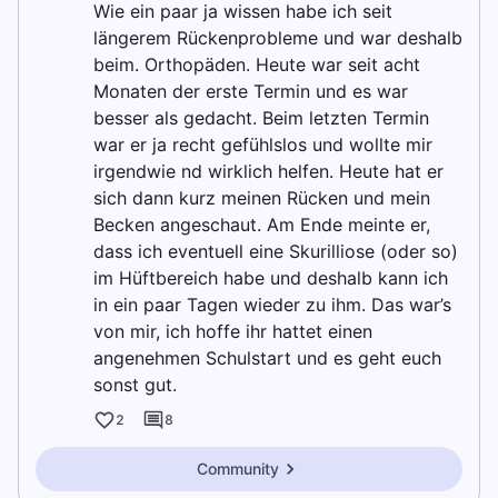
Wie ein paar ja wissen habe ich seit
längerem Rückenprobleme und war deshalb
beim. Orthopäden. Heute war seit acht
Monaten der erste Termin und es war
besser als gedacht. Beim letzten Termin
war er ja recht gefühlslos und wollte mir
irgendwie nd wirklich helfen. Heute hat er
sich dann kurz meinen Rücken und mein
Becken angeschaut. Am Ende meinte er,
dass ich eventuell eine Skurilliose (oder so)
im Hüftbereich habe und deshalb kann ich
in ein paar Tagen wieder zu ihm. Das war’s
von mir, ich hoffe ihr hattet einen
angenehmen Schulstart und es geht euch
sonst gut.
2
8
Community