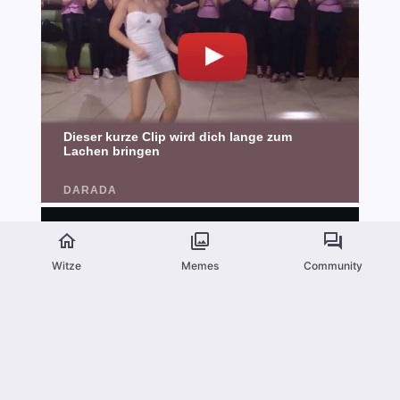
Witze
Memes
Community