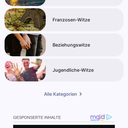
Franzosen-Witze
Beziehungswitze
Jugendliche-Witze
Alle Kategorien