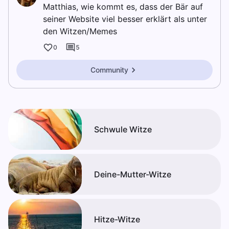
Matthias, wie kommt es, dass der Bär auf
seiner Website viel besser erklärt als unter
den Witzen/Memes
0
5
Community
Schwule Witze
Deine-Mutter-Witze
Hitze-Witze