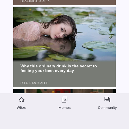
Witze
Memes
Community