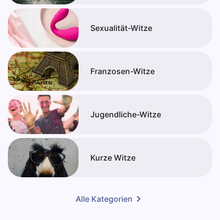
Sexualität-Witze
Franzosen-Witze
Jugendliche-Witze
Kurze Witze
Alle Kategorien