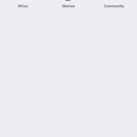
Witze
Memes
Community