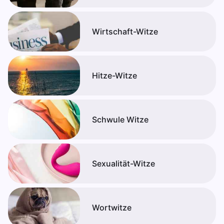
Wirtschaft-Witze
Hitze-Witze
Schwule Witze
Sexualität-Witze
Wortwitze