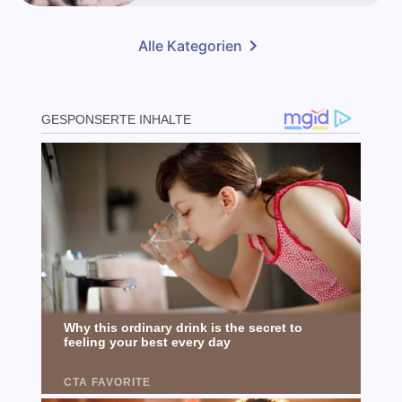
Alle Kategorien