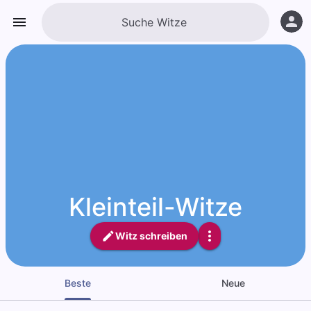
Kleinteil-Witze
Witz schreiben
Beste
Neue