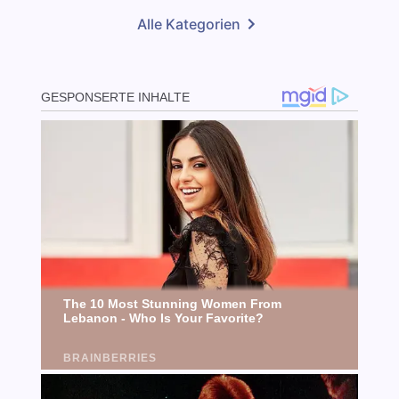
Alle Kategorien