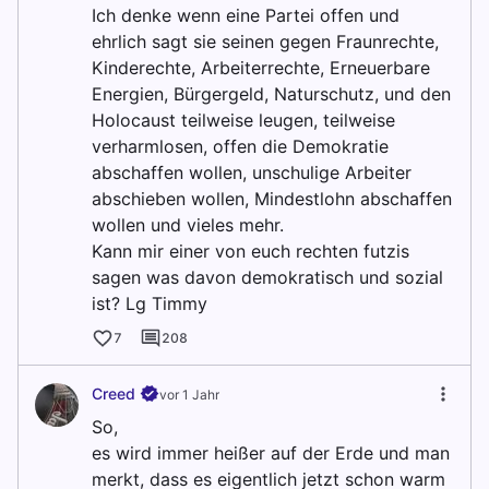
Ich denke wenn eine Partei offen und
ehrlich sagt sie seinen gegen Fraunrechte,
Kinderechte, Arbeiterrechte, Erneuerbare
Energien, Bürgergeld, Naturschutz, und den
Holocaust teilweise leugen, teilweise
verharmlosen, offen die Demokratie
abschaffen wollen, unschulige Arbeiter
abschieben wollen, Mindestlohn abschaffen
wollen und vieles mehr.
Kann mir einer von euch rechten futzis
sagen was davon demokratisch und sozial
ist? Lg Timmy
7
208
Creed
vor 1 Jahr
So,
es wird immer heißer auf der Erde und man
merkt, dass es eigentlich jetzt schon warm