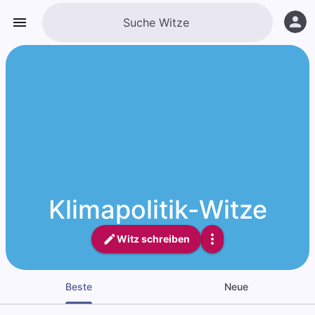
Klimapolitik-Witze
Witz schreiben
Beste
Neue