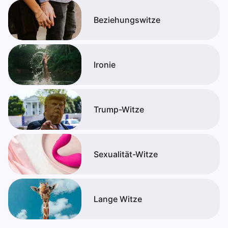
Beziehungswitze
Ironie
Trump-Witze
Sexualität-Witze
Lange Witze