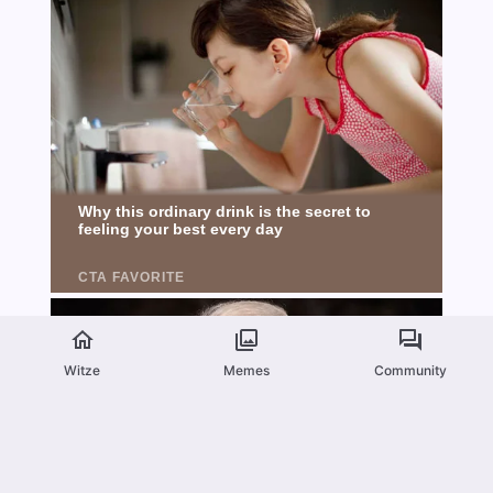
Witze
Memes
Community