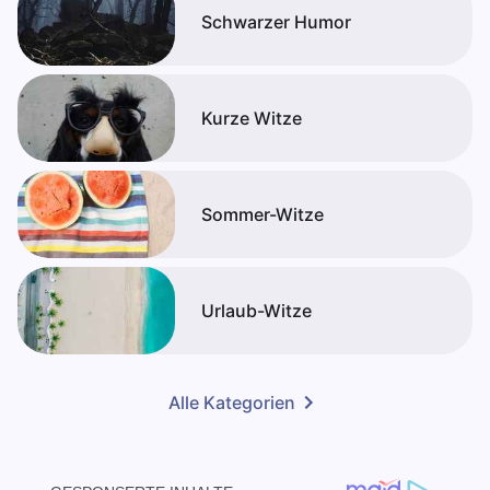
Schwarzer Humor
Kurze Witze
Sommer-Witze
Urlaub-Witze
Alle Kategorien