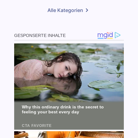
Alle Kategorien