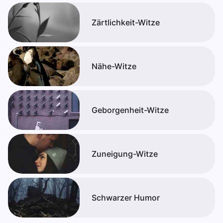
Zärtlichkeit-Witze
Nähe-Witze
Geborgenheit-Witze
Zuneigung-Witze
Schwarzer Humor