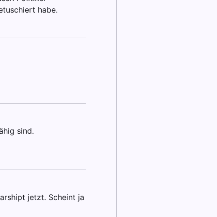
etuschiert habe.
ähig sind.
arshipt jetzt. Scheint ja