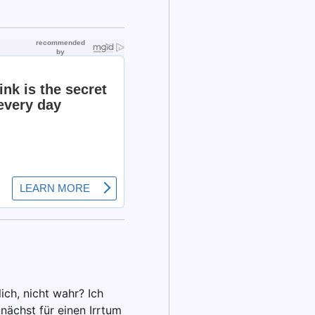
ich, nicht wahr? Ich
nächst für einen Irrtum