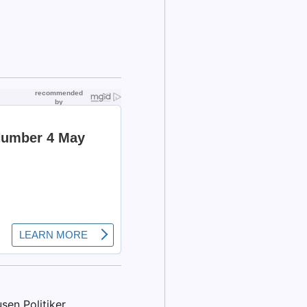
sen Politiker