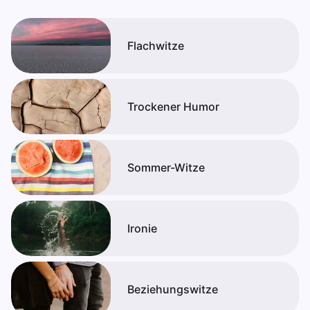
Flachwitze
Trockener Humor
Sommer-Witze
Ironie
Beziehungswitze