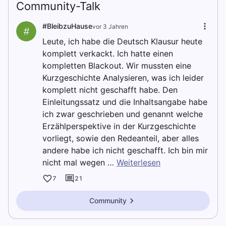
Community-Talk
#BleibzuHause
vor 3 Jahren
#
Leute, ich habe die Deutsch Klausur heute
komplett verkackt. Ich hatte einen
kompletten Blackout. Wir mussten eine
Kurzgeschichte Analysieren, was ich leider
komplett nicht geschafft habe. Den
Einleitungssatz und die Inhaltsangabe habe
ich zwar geschrieben und genannt welche
Erzählperspektive in der Kurzgeschichte
vorliegt, sowie den Redeanteil, aber alles
andere habe ich nicht geschafft. Ich bin mir
nicht mal wegen …
Weiterlesen
7
21
Community