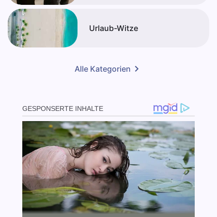
Urlaub-Witze
Alle Kategorien