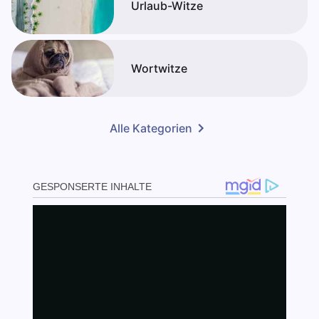
Urlaub-Witze
Wortwitze
Alle Kategorien