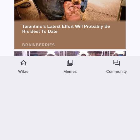
Witze
Memes
Community