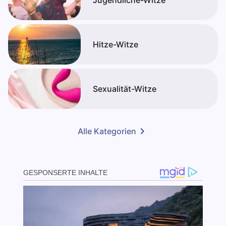
Jugendliche-Witze
Hitze-Witze
Sexualität-Witze
Alle Kategorien