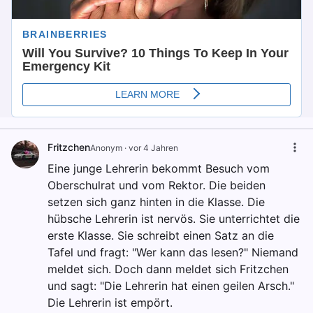
Fritzchen
Anоnуm
·
vor 4 Jahren
Eine junge Lehrerin bekommt Besuch vom
Oberschulrat und vom Rektor. Die beiden
setzen sich ganz hinten in die Klasse. Die
hübsche Lehrerin ist nervös. Sie unterrichtet die
erste Klasse. Sie schreibt einen Satz an die
Tafel und fragt: "Wer kann das lesen?" Niemand
meldet sich. Doch dann meldet sich Fritzchen
und sagt: "Die Lehrerin hat einen geilen Arsch."
Die Lehrerin ist empört.