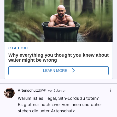
Artenschutz
SWF
·
vor 2 Jahren
Warum ist es illegal, Sith-Lords zu töten?
Es gibt nur noch zwei von ihnen und daher
stehen die unter Artenschutz.