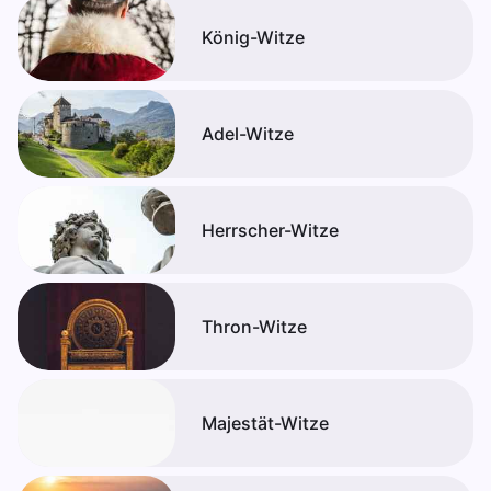
König-Witze
Adel-Witze
Herrscher-Witze
Thron-Witze
Majestät-Witze