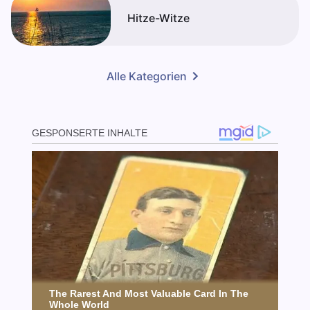
Hitze-Witze
Alle Kategorien