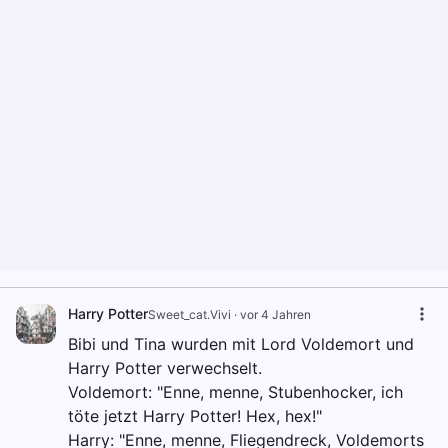
Harry Potter
Sweet_cat.Vivi
·
vor 4 Jahren
Bibi und Tina wurden mit Lord Voldemort und
Harry Potter verwechselt.
Voldemort: "Enne, menne, Stubenhocker, ich
töte jetzt Harry Potter! Hex, hex!"
Harry: "Enne, menne, Fliegendreck, Voldemorts