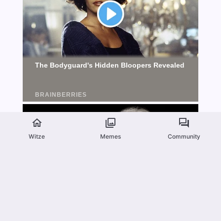
Witze
Memes
Community