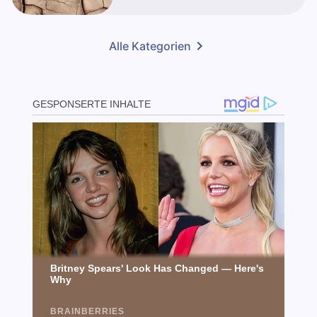
Alle Kategorien