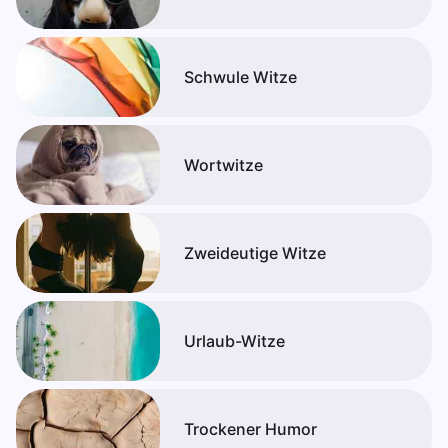
Schwule Witze
Wortwitze
Zweideutige Witze
Urlaub-Witze
Trockener Humor