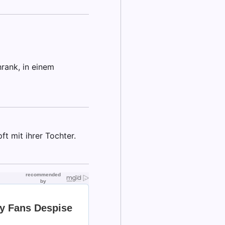
rank, in einem
 mit ihrer Tochter.