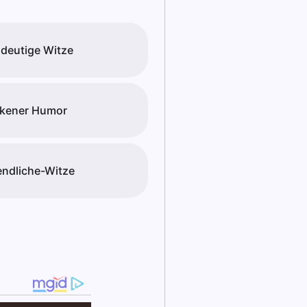
deutige Witze
kener Humor
ndliche-Witze