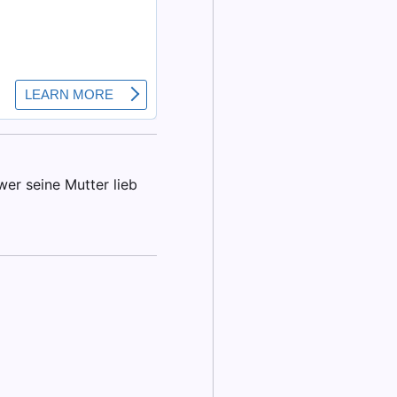
wer seine Mutter lieb