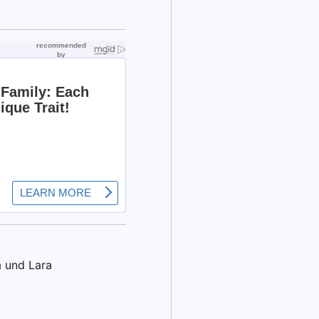
a und Lara