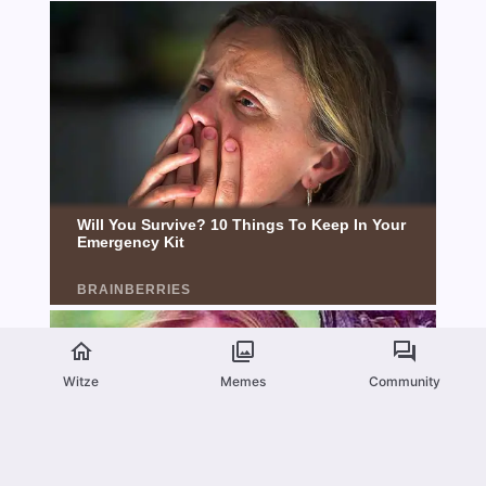
Witze
Memes
Community