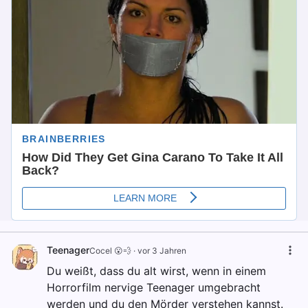
Teenager
Cocel 😮💨
·
vor 3 Jahren
Du weißt, dass du alt wirst, wenn in einem
Horrorfilm nervige Teenager umgebracht
werden und du den Mörder verstehen kannst.