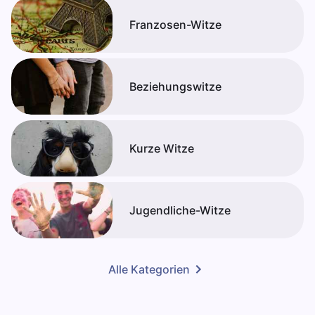
Franzosen-Witze
Beziehungswitze
Kurze Witze
Jugendliche-Witze
Alle Kategorien