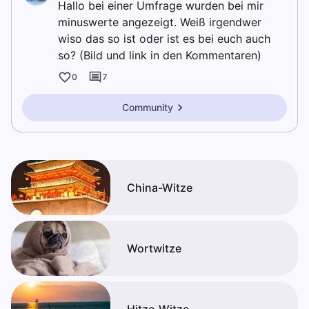
Hallo bei einer Umfrage wurden bei mir
minuswerte angezeigt. Weiß irgendwer
wiso das so ist oder ist es bei euch auch
so? (Bild und link in den Kommentaren)
0
7
Community
China-Witze
Wortwitze