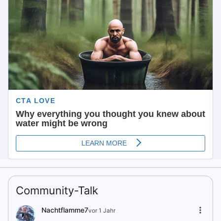
Community-Talk
Nachtflamme7
vor 1 Jahr