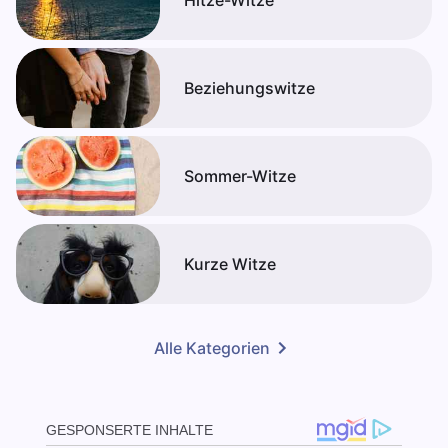
Hitze-Witze
Beziehungswitze
Sommer-Witze
Kurze Witze
Alle Kategorien