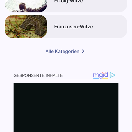
Erfolg-Witze
Franzosen-Witze
Alle Kategorien