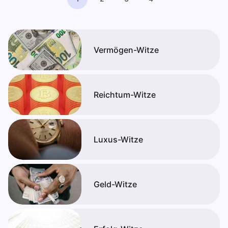
Vermögen-Witze
Reichtum-Witze
Luxus-Witze
Geld-Witze