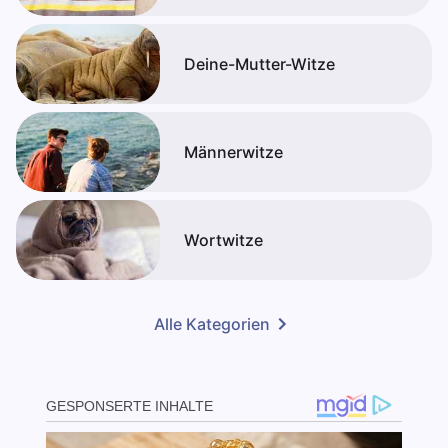
Deine-Mutter-Witze
Männerwitze
Wortwitze
Alle Kategorien