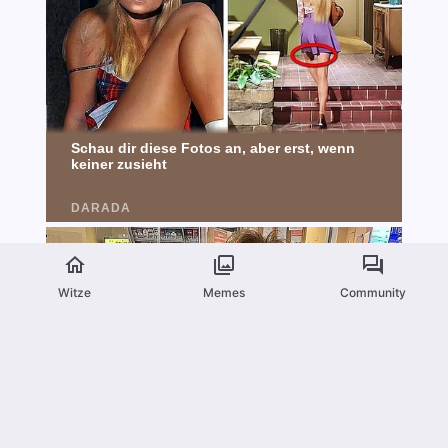
Witze
Memes
Community