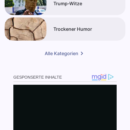
Trump-Witze
Trockener Humor
Alle Kategorien