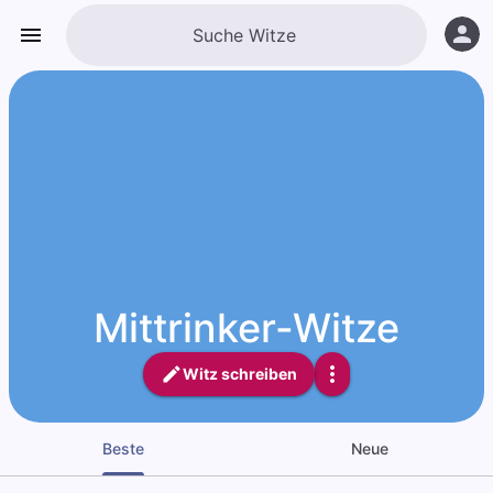
Mittrinker-Witze
Witz schreiben
Beste
Neue