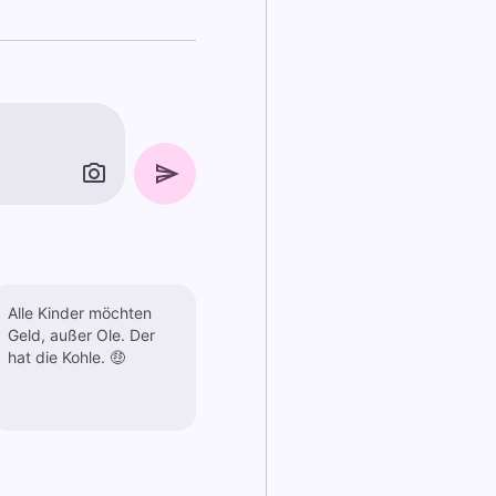
Alle Kinder möchten
Geld, außer Ole. Der
hat die Kohle. 🤑