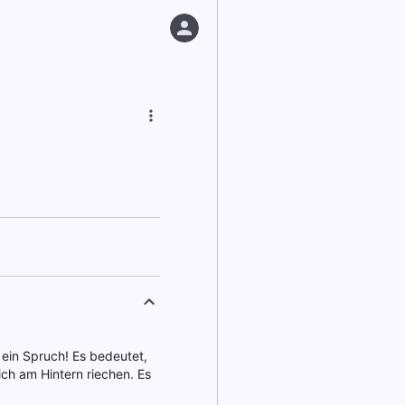
ein Spruch! Es bedeutet,
ich am Hintern riechen. Es