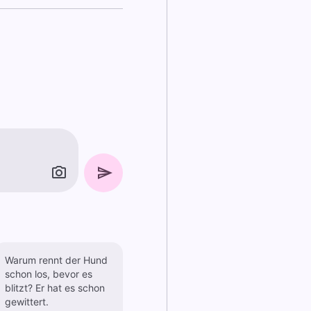
Warum rennt der Hund
schon los, bevor es
blitzt? Er hat es schon
gewittert.