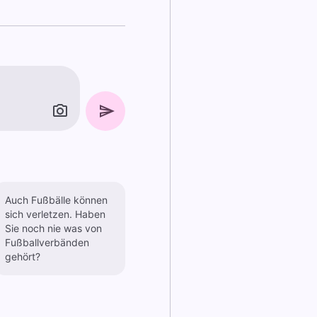
Auch Fußbälle können
sich verletzen. Haben
Sie noch nie was von
Fußballverbänden
gehört?