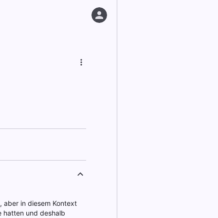
", aber in diesem Kontext
e hatten und deshalb