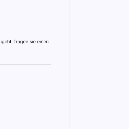
geht, fragen sie einen