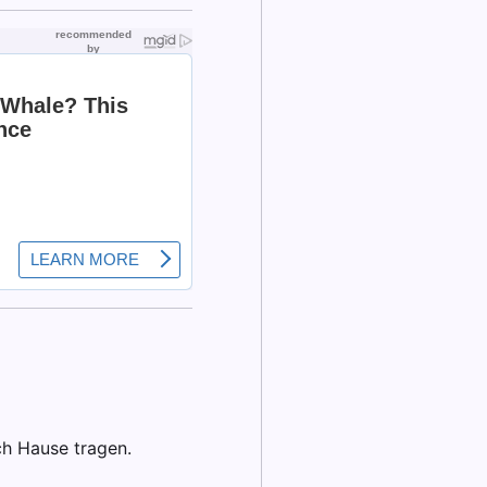
h Hause tragen.