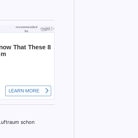
 Luftraum schon