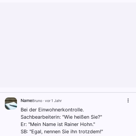
Name
Bruno
·
vor 1 Jahr
Bei der Einwohnerkontrolle.
Sachbearbeiterin: "Wie heißen Sie?"
Er: "Mein Name ist Rainer Hohn."
SB: "Egal, nennen Sie ihn trotzdem!"