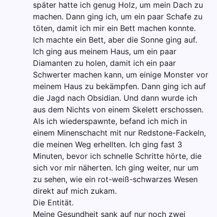
später hatte ich genug Holz, um mein Dach zu
machen. Dann ging ich, um ein paar Schafe zu
töten, damit ich mir ein Bett machen konnte.
Ich machte ein Bett, aber die Sonne ging auf.
Ich ging aus meinem Haus, um ein paar
Diamanten zu holen, damit ich ein paar
Schwerter machen kann, um einige Monster vor
meinem Haus zu bekämpfen. Dann ging ich auf
die Jagd nach Obsidian. Und dann wurde ich
aus dem Nichts von einem Skelett erschossen.
Als ich wiederspawnte, befand ich mich in
einem Minenschacht mit nur Redstone-Fackeln,
die meinen Weg erhellten. Ich ging fast 3
Minuten, bevor ich schnelle Schritte hörte, die
sich vor mir näherten. Ich ging weiter, nur um
zu sehen, wie ein rot-weiß-schwarzes Wesen
direkt auf mich zukam.
Die Entität.
Meine Gesundheit sank auf nur noch zwei