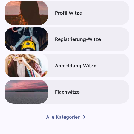
Profil-Witze
Registrierung-Witze
Anmeldung-Witze
Flachwitze
Alle Kategorien