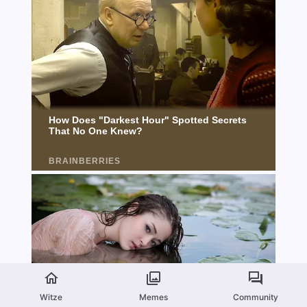
Witze
Memes
Community