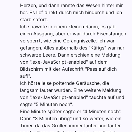
Herzen, und dann rannte das Wesen hinter mir
her. Es lief direkt durch mich hindurch und ich
starb sofort.
Ich spawnte in einem kleinen Raum, es gab
einen Ausgang, aber er war durch Eisenstangen
versperrt, wie eine Gefängniszelle. Ich war
gefangen. Alles außerhalb des "Käfigs" war nur
schwarze Leere. Dann erschien eine Meldung
von ".exe-JavaScript-enabled" auf dem
Bildschirm mit der Aufschrift "Pass auf dich
auf!".
Ich hörte leise polternde Geräusche, die
langsam lauter wurden. Eine weitere Meldung
von ".exe-JavaScript-enabled" tauchte auf und
sagte "5 Minuten noch".
Eine Minute später sagte er "4 Minuten noch".
Dann "3 Minuten übrig" und so weiter, wie ein
Timer, da das Grollen immer lauter und lauter