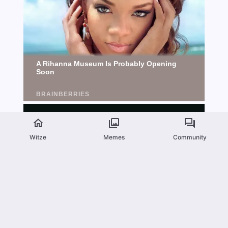
Witze
Memes
Community