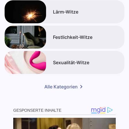
Lärm-Witze
Festlichkeit-Witze
Sexualität-Witze
Alle Kategorien