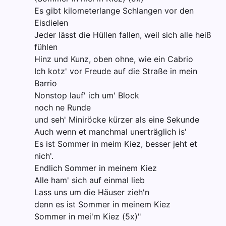
Es gibt kilometerlange Schlangen vor den
Eisdielen
Jeder lässt die Hüllen fallen, weil sich alle heiß
fühlen
Hinz und Kunz, oben ohne, wie ein Cabrio
Ich kotz' vor Freude auf die Straße in mein
Barrio
Nonstop lauf' ich um' Block
noch ne Runde
und seh' Miniröcke kürzer als eine Sekunde
Auch wenn et manchmal unerträglich is'
Es ist Sommer in meim Kiez, besser jeht et
nich'.
Endlich Sommer in meinem Kiez
Alle ham' sich auf einmal lieb
Lass uns um die Häuser zieh'n
denn es ist Sommer in meinem Kiez
Sommer in mei'm Kiez (5x)"