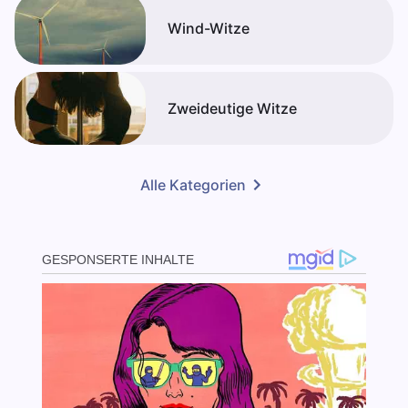
Wind-Witze
Zweideutige Witze
Alle Kategorien