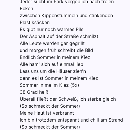
Jeder sucht im Park vergeblich nach freien
Ecken
zwischen Kippenstummeln und stinkenden
Plastiksäcken
Es gibt nur noch warmes Pils
Der Asphalt auf der Straße schmilzt
Alle Leute werden gar gegrillt
und morgen früh schreibt die Bild
Endlich Sommer in meinem Kiez
Alle ham' sich auf einmal lieb
Lass uns um die Häuser zieh'n
denn es ist Sommer in meinem Kiez
Sommer in mei'm Kiez (5x)
38 Grad heiß
Überall fließt der Schweiß, ich sterbe gleich
(So schmeckt der Sommer)
Meine Haut ist verbrannt
Ich bin trotzdem entspannt und chill am Strand
(So schmeckt der Sommer)