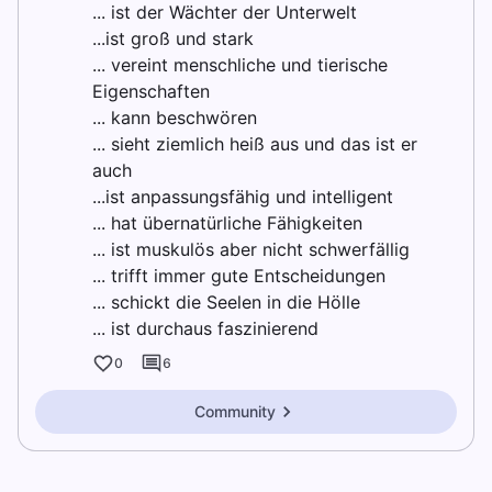
... ist der Wächter der Unterwelt
...ist groß und stark
... vereint menschliche und tierische
Eigenschaften
... kann beschwören
... sieht ziemlich heiß aus und das ist er
auch
...ist anpassungsfähig und intelligent
... hat übernatürliche Fähigkeiten
... ist muskulös aber nicht schwerfällig
... trifft immer gute Entscheidungen
... schickt die Seelen in die Hölle
... ist durchaus faszinierend
0
6
Community