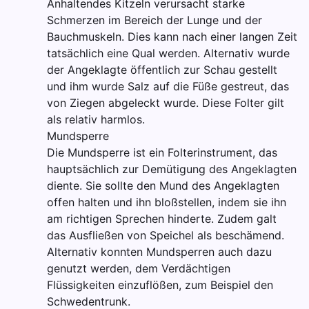
Anhaltendes Kitzeln verursacht starke
Schmerzen im Bereich der Lunge und der
Bauchmuskeln. Dies kann nach einer langen Zeit
tatsächlich eine Qual werden. Alternativ wurde
der Angeklagte öffentlich zur Schau gestellt
und ihm wurde Salz auf die Füße gestreut, das
von Ziegen abgeleckt wurde. Diese Folter gilt
als relativ harmlos.
Mundsperre
Die Mundsperre ist ein Folterinstrument, das
hauptsächlich zur Demütigung des Angeklagten
diente. Sie sollte den Mund des Angeklagten
offen halten und ihn bloßstellen, indem sie ihn
am richtigen Sprechen hinderte. Zudem galt
das Ausfließen von Speichel als beschämend.
Alternativ konnten Mundsperren auch dazu
genutzt werden, dem Verdächtigen
Flüssigkeiten einzuflößen, zum Beispiel den
Schwedentrunk.