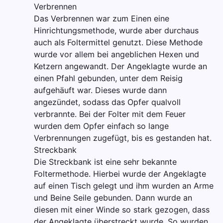
Verbrennen
Das Verbrennen war zum Einen eine
Hinrichtungsmethode, wurde aber durchaus
auch als Foltermittel genutzt. Diese Methode
wurde vor allem bei angeblichen Hexen und
Ketzern angewandt. Der Angeklagte wurde an
einen Pfahl gebunden, unter dem Reisig
aufgehäuft war. Dieses wurde dann
angezündet, sodass das Opfer qualvoll
verbrannte. Bei der Folter mit dem Feuer
wurden dem Opfer einfach so lange
Verbrennungen zugefügt, bis es gestanden hat.
Streckbank
Die Streckbank ist eine sehr bekannte
Foltermethode. Hierbei wurde der Angeklagte
auf einen Tisch gelegt und ihm wurden an Arme
und Beine Seile gebunden. Dann wurde an
diesen mit einer Winde so stark gezogen, dass
der Angeklagte überstreckt wurde. So wurden