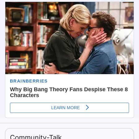
Community-Talk