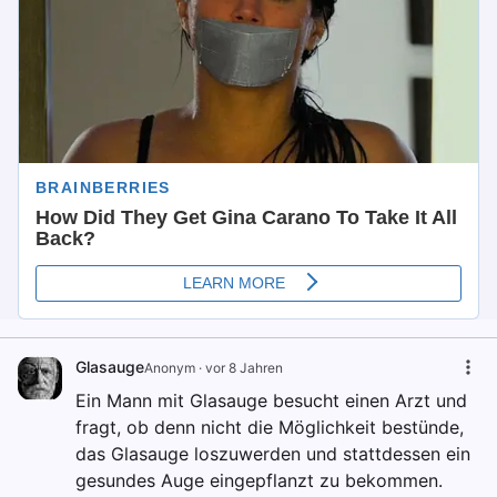
Glasauge
Anonym
·
vor 8 Jahren
Ein Mann mit Glasauge besucht einen Arzt und
fragt, ob denn nicht die Möglichkeit bestünde,
das Glasauge loszuwerden und stattdessen ein
gesundes Auge eingepflanzt zu bekommen.