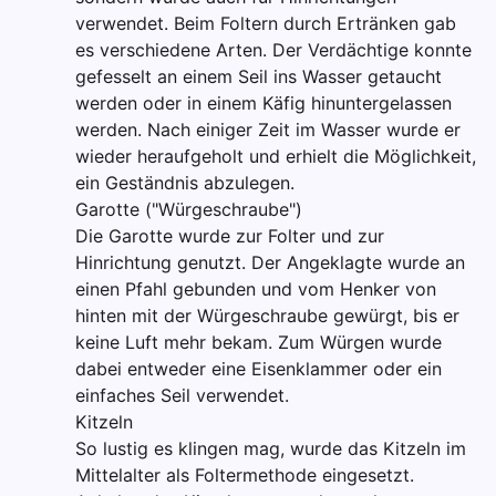
verwendet. Beim Foltern durch Ertränken gab
es verschiedene Arten. Der Verdächtige konnte
gefesselt an einem Seil ins Wasser getaucht
werden oder in einem Käfig hinuntergelassen
werden. Nach einiger Zeit im Wasser wurde er
wieder heraufgeholt und erhielt die Möglichkeit,
ein Geständnis abzulegen.
Garotte ("Würgeschraube")
Die Garotte wurde zur Folter und zur
Hinrichtung genutzt. Der Angeklagte wurde an
einen Pfahl gebunden und vom Henker von
hinten mit der Würgeschraube gewürgt, bis er
keine Luft mehr bekam. Zum Würgen wurde
dabei entweder eine Eisenklammer oder ein
einfaches Seil verwendet.
Kitzeln
So lustig es klingen mag, wurde das Kitzeln im
Mittelalter als Foltermethode eingesetzt.