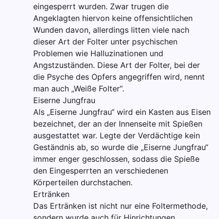
eingesperrt wurden. Zwar trugen die
Angeklagten hiervon keine offensichtlichen
Wunden davon, allerdings litten viele nach
dieser Art der Folter unter psychischen
Problemen wie Halluzinationen und
Angstzuständen. Diese Art der Folter, bei der
die Psyche des Opfers angegriffen wird, nennt
man auch „Weiße Folter“.
Eiserne Jungfrau
Als „Eiserne Jungfrau“ wird ein Kasten aus Eisen
bezeichnet, der an der Innenseite mit Spießen
ausgestattet war. Legte der Verdächtige kein
Geständnis ab, so wurde die „Eiserne Jungfrau“
immer enger geschlossen, sodass die Spieße
den Eingesperrten an verschiedenen
Körperteilen durchstachen.
Ertränken
Das Ertränken ist nicht nur eine Foltermethode,
sondern wurde auch für Hinrichtungen