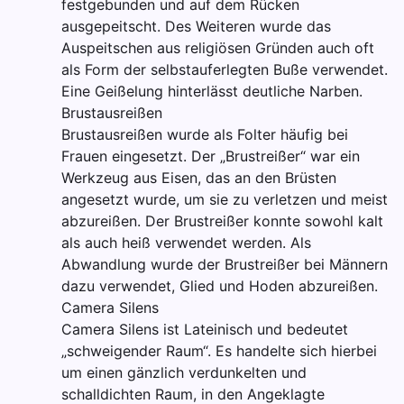
festgebunden und auf dem Rücken
ausgepeitscht. Des Weiteren wurde das
Auspeitschen aus religiösen Gründen auch oft
als Form der selbstauferlegten Buße verwendet.
Eine Geißelung hinterlässt deutliche Narben.
Brustausreißen
Brustausreißen wurde als Folter häufig bei
Frauen eingesetzt. Der „Brustreißer“ war ein
Werkzeug aus Eisen, das an den Brüsten
angesetzt wurde, um sie zu verletzen und meist
abzureißen. Der Brustreißer konnte sowohl kalt
als auch heiß verwendet werden. Als
Abwandlung wurde der Brustreißer bei Männern
dazu verwendet, Glied und Hoden abzureißen.
Camera Silens
Camera Silens ist Lateinisch und bedeutet
„schweigender Raum“. Es handelte sich hierbei
um einen gänzlich verdunkelten und
schalldichten Raum, in den Angeklagte