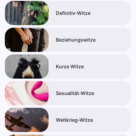
Definitiv-Witze
Beziehungswitze
Kurze Witze
Sexualität-Witze
Weltkrieg-Witze