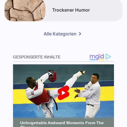
Trockener Humor
Alle Kategorien