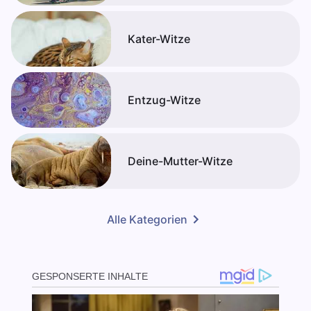
Kater-Witze
Entzug-Witze
Deine-Mutter-Witze
Alle Kategorien