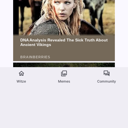
Witze
Memes
Community