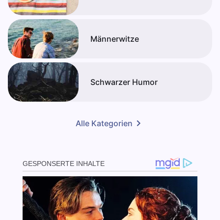
Männerwitze
Schwarzer Humor
Alle Kategorien