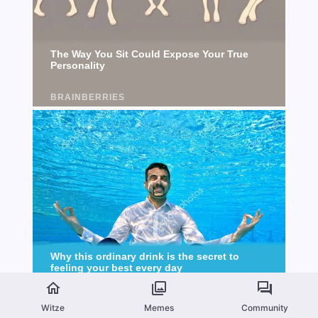
Witze
Memes
Community