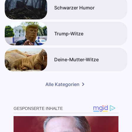
Schwarzer Humor
Trump-Witze
Deine-Mutter-Witze
Alle Kategorien