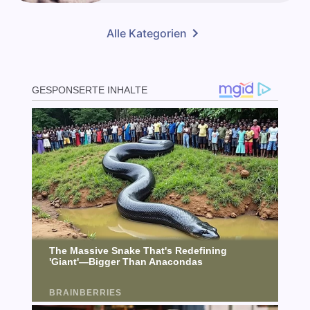
Alle Kategorien