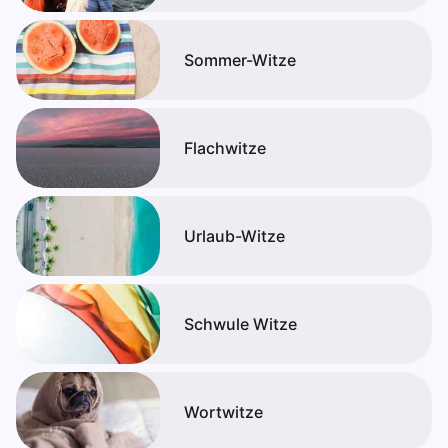
Sommer-Witze
Flachwitze
Urlaub-Witze
Schwule Witze
Wortwitze