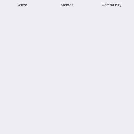
Witze
Memes
Community