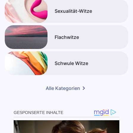
Sexualität-Witze
Flachwitze
Schwule Witze
Alle Kategorien