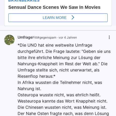
Umfrage
Pitt#gegenspam
·
vor 4 Jahren
*Die UNO hat eine weltweite Umfrage
durchgeführt. Die Frage lautete: "Geben sie uns
bitte ihre ehrliche Meinung zur Lösung der
Nahrungs-Knappheit im Rest der Welt ab." Die
Umfrage stellte sich, nicht unerwartet, als
Riesenflop heraus:*
In Afrika wussten die Teilnehmer nicht, was
Nahrung ist.
Osteuropa wusste nicht, was ehrlich heißt.
Westeuropa kannte das Wort Knappheit nicht.
Die Chinesen wussten nicht, was Meinung ist.
Der Nahe Osten fragte nach, was denn Lösung