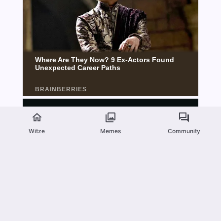
Witze
Memes
Community