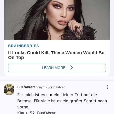
Busfahrer
Anonym
·
vor 7 Jahren
Für mich ist es nur ein kleiner Tritt auf die
Bremse. Für viele ist es ein großer Schritt nach
vorne.
Klaus, 52, Busfahrer