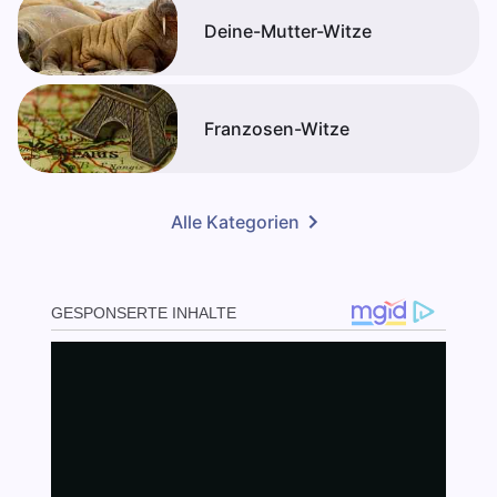
Deine-Mutter-Witze
Franzosen-Witze
Alle Kategorien