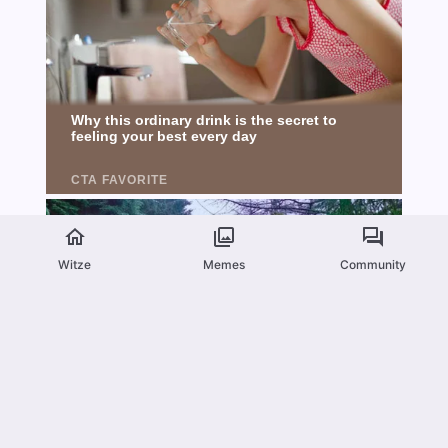
Witze
Memes
Community