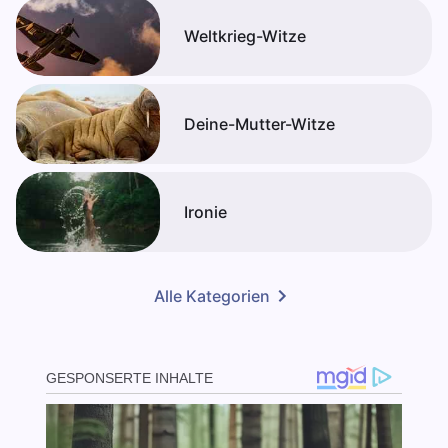
Weltkrieg-Witze
Deine-Mutter-Witze
Ironie
Alle Kategorien