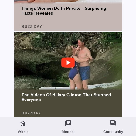
Witze
Memes
Community