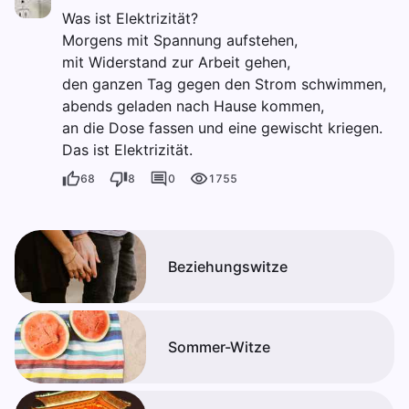
Was ist Elektrizität?
Morgens mit Spannung aufstehen,
mit Widerstand zur Arbeit gehen,
den ganzen Tag gegen den Strom schwimmen,
abends geladen nach Hause kommen,
an die Dose fassen und eine gewischt kriegen.
Das ist Elektrizität.
68
8
0
1755
Beziehungswitze
Sommer-Witze