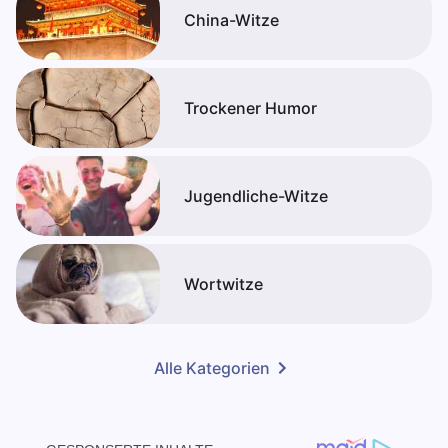
China-Witze
Trockener Humor
Jugendliche-Witze
Wortwitze
Alle Kategorien