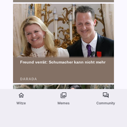
Witze
Memes
Community