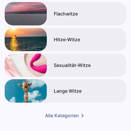
Flachwitze
Hitze-Witze
Sexualität-Witze
Lange Witze
Alle Kategorien