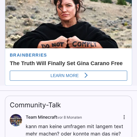
Community-Talk
Team Minecraft
vor 8 Monaten
kann man keine umfragen mit langem text
mehr machen? oder konnte man das nie?