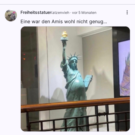
Freiheitsstatue
Katzenvieh
·
vor 5 Monaten
Eine war den Amis wohl nicht genug...