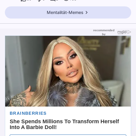
Mentalität-Memes