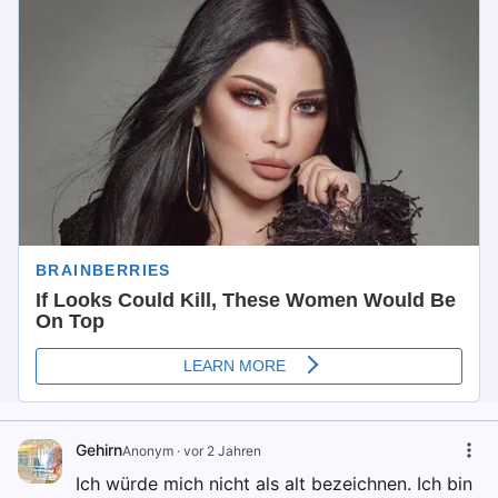
Gehirn
Anonym
·
vor 2 Jahren
Ich würde mich nicht als alt bezeichnen. Ich bin