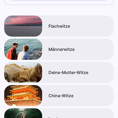
Flachwitze
Männerwitze
Deine-Mutter-Witze
China-Witze