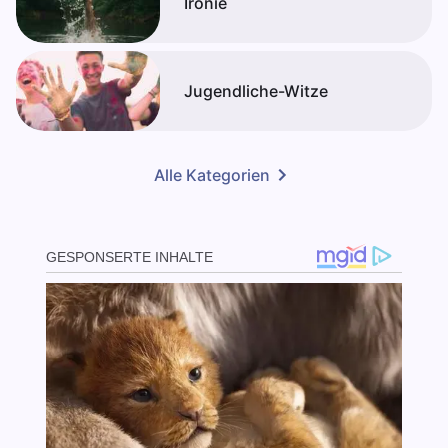
Ironie
Jugendliche-Witze
Alle Kategorien