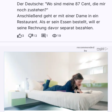
Der Deutsche: "Wo sind meine 87 Cent, die mir
noch zustehen?"
Anschließend geht er mit einer Dame in ein
Restaurant. Als er sein Essen bestellt, will er
seine Rechnung davor separat bezahlen.
3
13
1
19