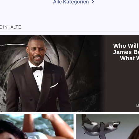
Alle Kategorien