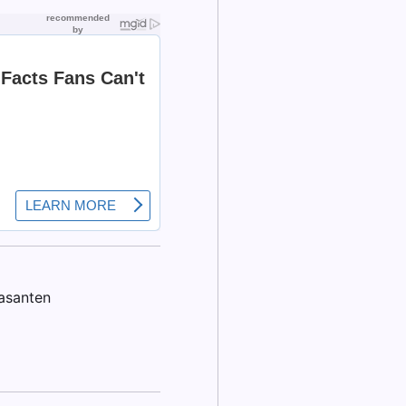
rasanten