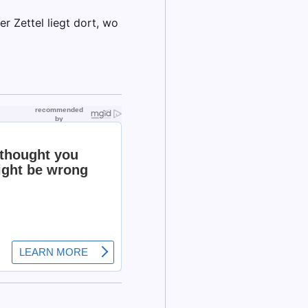
r Zettel liegt dort, wo