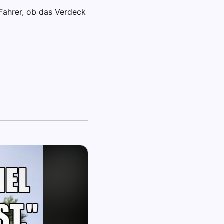
Fahrer, ob das Verdeck